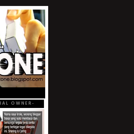
CIAL OWNER-