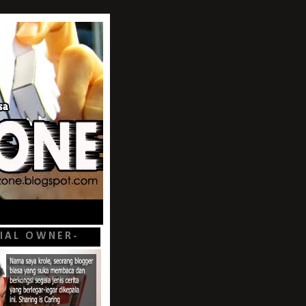
CIAL OWNER-